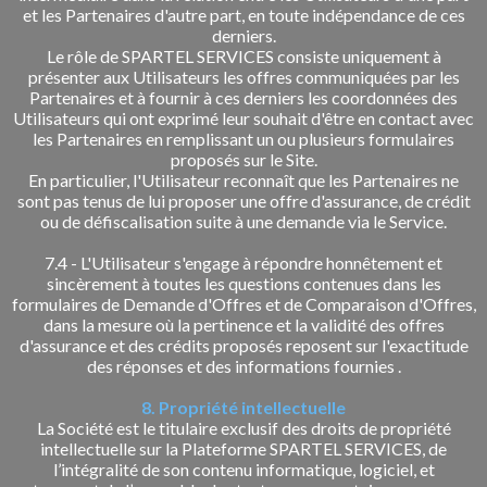
et les Partenaires d'autre part, en toute indépendance de ces
derniers.
Le rôle de SPARTEL SERVICES consiste uniquement à
présenter aux Utilisateurs les offres communiquées par les
Partenaires et à fournir à ces derniers les coordonnées des
Utilisateurs qui ont exprimé leur souhait d'être en contact avec
les Partenaires en remplissant un ou plusieurs formulaires
proposés sur le Site.
En particulier, l'Utilisateur reconnaît que les Partenaires ne
sont pas tenus de lui proposer une offre d'assurance, de crédit
ou de défiscalisation suite à une demande via le Service.
7.4 - L'Utilisateur s'engage à répondre honnêtement et
sincèrement à toutes les questions contenues dans les
formulaires de Demande d'Offres et de Comparaison d'Offres,
dans la mesure où la pertinence et la validité des offres
d'assurance et des crédits proposés reposent sur l'exactitude
des réponses et des informations fournies .
8. Propriété intellectuelle
La Société est le titulaire exclusif des droits de propriété
intellectuelle sur la Plateforme SPARTEL SERVICES, de
l’intégralité de son contenu informatique, logiciel, et