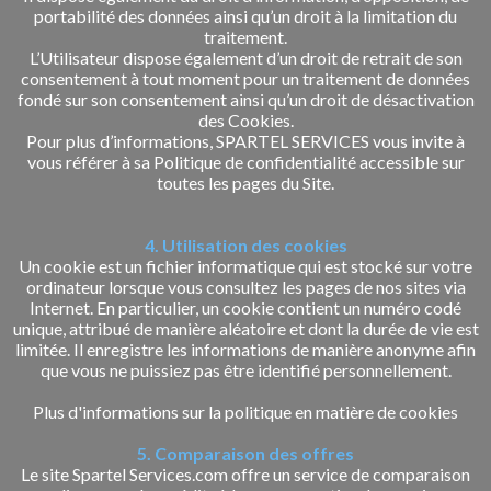
portabilité des données ainsi qu’un droit à la limitation du
traitement.
L’Utilisateur dispose également d’un droit de retrait de son
consentement à tout moment pour un traitement de données
fondé sur son consentement ainsi qu’un droit de désactivation
des Cookies.
Pour plus d’informations, SPARTEL SERVICES vous invite à
vous référer à sa Politique de confidentialité accessible sur
toutes les pages du Site.
4. Utilisation des cookies
Un cookie est un fichier informatique qui est stocké sur votre
ordinateur lorsque vous consultez les pages de nos sites via
Internet. En particulier, un cookie contient un numéro codé
unique, attribué de manière aléatoire et dont la durée de vie est
limitée. Il enregistre les informations de manière anonyme afin
que vous ne puissiez pas être identifié personnellement.
Plus d'informations sur la politique en matière de cookies
5. Comparaison des offres
Le site Spartel Services.com offre un service de comparaison