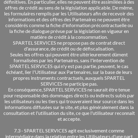
définitives. En particulier, elles ne peuvent être assimilées à des
offres de crédit au sens de la législation applicable. De même,
les formulaires remplis par les Utilisateurs afin de recevoir des
informations et des offres des Partenaires ne peuvent être
considérés comme la fiche d'information précontractuelle ou
la fiche de dialogue prévue par la législation en vigueur en
matière de crédit à la consommation.
SPARTEL SERVICES ne propose pas de contrat direct
d'assurance, de crédit ou de défiscalisation.
Seules les offres qui peuvent être ultérieurement dûment
formalisées par les Partenaires, sans l'intervention de
SPARTEL SERVICES qui n'y est pas partie, peuvent, le cas
échéant, lier l'Utilisateur aux Partenaires, sur la base de leurs
propres instruments contractuels, auxquels SPARTEL
SERVICES ne participe pas.
En conséquence, SPARTEL SERVICES ne saurait être tenue
pour responsable des dommages directs ou indirects subis par
les utilisateurs ou les tiers qui trouveraient leur source dans les
informations diffusées sur le site, et plus généralement dans la
consultation et l'utilisation du site, ce que l'utilisateur reconnaît
et accepte.
7.3 - SPARTEL SERVICES agit exclusivement comme
intermédiaire dans la relation entre les Utilisateurs d'une part