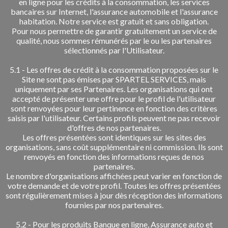
en ligne pour les crédits à la consommation, les services
bancaires sur Internet, l'assurance automobile et l'assurance
habitation. Notre service est gratuit et sans obligation.
Pour nous permettre de garantir gratuitement un service de
qualité, nous sommes rémunérés par le ou les partenaires
sélectionnés par l'Utilisateur.
5.1 - Les offres de crédit à la consommation proposées sur le
Site ne sont pas émises par SPARTEL SERVICES, mais
uniquement par ses Partenaires. Les organisations qui ont
accepté de présenter une offre pour le profil de l'utilisateur
sont renvoyées pour leur pertinence en fonction des critères
saisis par l'utilisateur. Certains profils peuvent ne pas recevoir
d'offres de nos partenaires.
Les offres présentées sont identiques sur les sites des
organisations, sans coût supplémentaire ni commission. Ils sont
renvoyés en fonction des informations reçues de nos
partenaires.
Le nombre d'organisations affichées peut varier en fonction de
votre demande et de votre profil. Toutes les offres présentées
sont régulièrement mises à jour dès réception des informations
fournies par nos partenaires.
5.2 - Pour les produits Banque en ligne, Assurance auto et