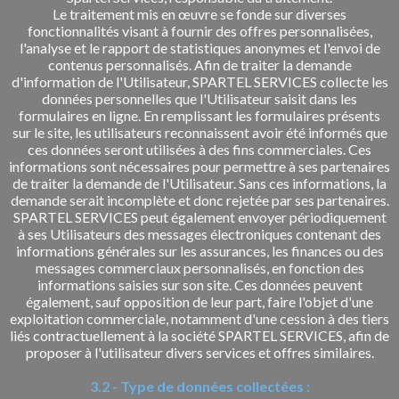
Le traitement mis en œuvre se fonde sur diverses
fonctionnalités visant à fournir des offres personnalisées,
l'analyse et le rapport de statistiques anonymes et l'envoi de
contenus personnalisés. Afin de traiter la demande
d'information de l'Utilisateur, SPARTEL SERVICES collecte les
données personnelles que l'Utilisateur saisit dans les
formulaires en ligne. En remplissant les formulaires présents
sur le site, les utilisateurs reconnaissent avoir été informés que
ces données seront utilisées à des fins commerciales. Ces
informations sont nécessaires pour permettre à ses partenaires
de traiter la demande de l'Utilisateur. Sans ces informations, la
demande serait incomplète et donc rejetée par ses partenaires.
SPARTEL SERVICES peut également envoyer périodiquement
à ses Utilisateurs des messages électroniques contenant des
informations générales sur les assurances, les finances ou des
messages commerciaux personnalisés, en fonction des
informations saisies sur son site. Ces données peuvent
également, sauf opposition de leur part, faire l'objet d'une
exploitation commerciale, notamment d'une cession à des tiers
liés contractuellement à la société SPARTEL SERVICES, afin de
proposer à l'utilisateur divers services et offres similaires.
3.2 - Type de données collectées :