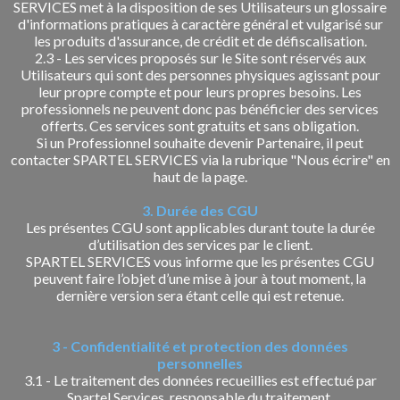
SERVICES met à la disposition de ses Utilisateurs un glossaire
d'informations pratiques à caractère général et vulgarisé sur
les produits d'assurance, de crédit et de défiscalisation.
2.3 - Les services proposés sur le Site sont réservés aux
Utilisateurs qui sont des personnes physiques agissant pour
leur propre compte et pour leurs propres besoins. Les
professionnels ne peuvent donc pas bénéficier des services
offerts. Ces services sont gratuits et sans obligation.
Si un Professionnel souhaite devenir Partenaire, il peut
contacter SPARTEL SERVICES via la rubrique "Nous écrire" en
haut de la page.
3. Durée des CGU
Les présentes CGU sont applicables durant toute la durée
d’utilisation des services par le client.
SPARTEL SERVICES vous informe que les présentes CGU
peuvent faire l’objet d’une mise à jour à tout moment, la
dernière version sera étant celle qui est retenue.
3 - Confidentialité et protection des données
personnelles
3.1 - Le traitement des données recueillies est effectué par
Spartel Services, responsable du traitement.