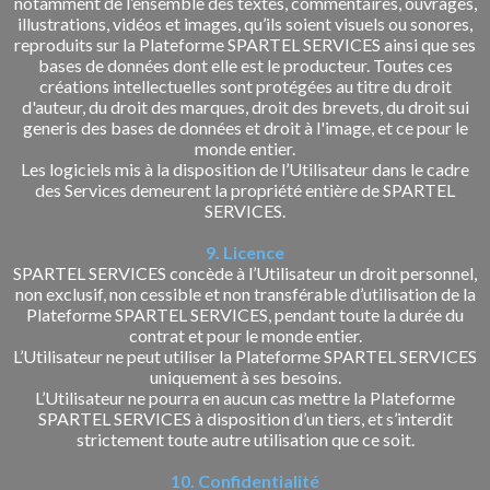
notamment de l’ensemble des textes, commentaires, ouvrages,
illustrations, vidéos et images, qu’ils soient visuels ou sonores,
reproduits sur la Plateforme SPARTEL SERVICES ainsi que ses
bases de données dont elle est le producteur. Toutes ces
créations intellectuelles sont protégées au titre du droit
d'auteur, du droit des marques, droit des brevets, du droit sui
generis des bases de données et droit à l'image, et ce pour le
monde entier.
Les logiciels mis à la disposition de l’Utilisateur dans le cadre
des Services demeurent la propriété entière de SPARTEL
SERVICES.
9. Licence
SPARTEL SERVICES concède à l’Utilisateur un droit personnel,
non exclusif, non cessible et non transférable d’utilisation de la
Plateforme SPARTEL SERVICES, pendant toute la durée du
contrat et pour le monde entier.
L’Utilisateur ne peut utiliser la Plateforme SPARTEL SERVICES
uniquement à ses besoins.
L’Utilisateur ne pourra en aucun cas mettre la Plateforme
SPARTEL SERVICES à disposition d’un tiers, et s’interdit
strictement toute autre utilisation que ce soit.
10. Confidentialité