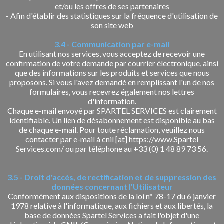
et/ou les offres de ses partenaires
- Afin d'établir des statistiques sur la fréquence d'utilisation de
son site web
3.4 - Communication par e-mail
En utilisant nos services, vous acceptez de recevoir une
confirmation de votre demande par courrier électronique, ainsi
que des informations sur les produits et services que nous
proposons. Si vous l'avez demandé en remplissant l'un de nos
formulaires, vous recevrez également nos lettres
d'information.
Chaque e-mail envoyé par SPARTEL SERVICES est clairement
identifiable. Un lien de désabonnement est disponible au bas
de chaque e-mail. Pour toute réclamation, veuillez nous
contacter par e-mail à cnil [at] https://www.Spartel
Services.com/ ou par téléphone au +33 (0) 1 48 89 73 56.
3.5 - Droit d'accès, de rectification et de suppression des
données concernant l'Utilisateur
Conformément aux dispositions de la loi n° 78-17 du 6 janvier
1978 relative à l'informatique, aux fichiers et aux libertés, la
base de données Spartel Services a fait l'objet d'une