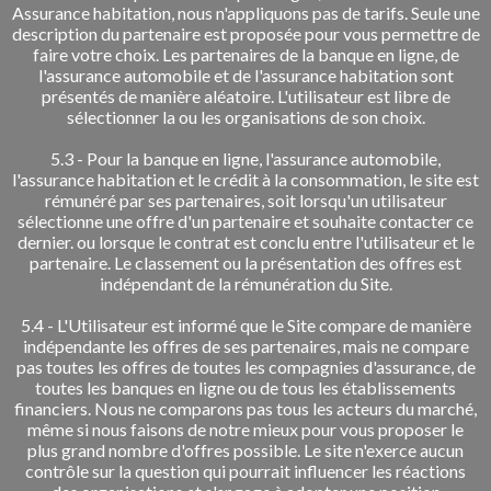
Assurance habitation, nous n'appliquons pas de tarifs. Seule une
description du partenaire est proposée pour vous permettre de
faire votre choix. Les partenaires de la banque en ligne, de
l'assurance automobile et de l'assurance habitation sont
présentés de manière aléatoire. L'utilisateur est libre de
sélectionner la ou les organisations de son choix.
5.3 - Pour la banque en ligne, l'assurance automobile,
l'assurance habitation et le crédit à la consommation, le site est
rémunéré par ses partenaires, soit lorsqu'un utilisateur
sélectionne une offre d'un partenaire et souhaite contacter ce
dernier. ou lorsque le contrat est conclu entre l'utilisateur et le
partenaire. Le classement ou la présentation des offres est
indépendant de la rémunération du Site.
5.4 - L'Utilisateur est informé que le Site compare de manière
indépendante les offres de ses partenaires, mais ne compare
pas toutes les offres de toutes les compagnies d'assurance, de
toutes les banques en ligne ou de tous les établissements
financiers. Nous ne comparons pas tous les acteurs du marché,
même si nous faisons de notre mieux pour vous proposer le
plus grand nombre d'offres possible. Le site n'exerce aucun
contrôle sur la question qui pourrait influencer les réactions