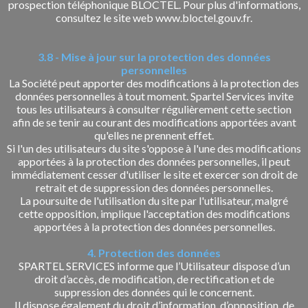
prospection téléphonique BLOCTEL. Pour plus d'informations,
consultez le site web www.bloctel.gouv.fr.
3.8 - Mise à jour sur la protection des données
personnelles
La Société peut apporter des modifications à la protection des
données personnelles à tout moment. Spartel Services invite
tous les utilisateurs à consulter régulièrement cette section
afin de se tenir au courant des modifications apportées avant
qu'elles ne prennent effet.
Si l'un des utilisateurs du site s'oppose à l'une des modifications
apportées à la protection des données personnelles, il peut
immédiatement cesser d'utiliser le site et exercer son droit de
retrait et de suppression des données personnelles.
La poursuite de l'utilisation du site par l'utilisateur, malgré
cette opposition, implique l'acceptation des modifications
apportées à la protection des données personnelles.
4. Protection des données
SPARTEL SERVICES informe que l’Utilisateur dispose d’un
droit d’accès, de modification, de rectification et de
suppression des données qui le concernent.
Il dispose également du droit d’information, d’opposition, de