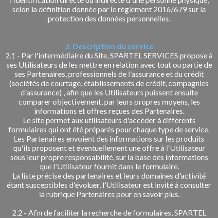
selon la définition donnée par le règlement 2016/679 sur la
protection des données personnelles.
2. Description du service
2.1 - Par l'intermédiaire du Site, SPARTEL SERVICES propose à
ses Utilisateurs de les mettre en relation avec tout ou partie de
ses Partenaires, professionnels de l'assurance et du crédit
(sociétés de courtage, établissements de crédit, compagnies
d'assurance) , afin que les Utilisateurs puissent ensuite
comparer objectivement, par leurs propres moyens, les
informations et offres reçues des Partenaires.
Le site permet aux utilisateurs d'accéder à différents
formulaires qui ont été préparés pour chaque type de service.
Les Partenaires envoient des informations sur les produits
qu'ils proposent et éventuellement une offre à l'Utilisateur
sous leur propre responsabilité, sur la base des informations
que l'Utilisateur fournit dans le formulaire.
La liste précise des partenaires et leurs domaines d'activité
étant susceptibles d'évoluer, l'Utilisateur est invité à consulter
la rubrique Partenaires pour en savoir plus.
2.2 - Afin de faciliter la recherche de formulaires, SPARTEL