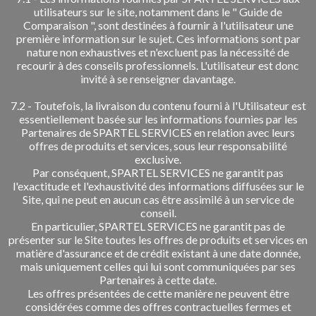
utilisateurs sur le site, notamment dans le " Guide de
Comparaison ", sont destinées à fournir à l'utilisateur une
première information sur le sujet. Ces informations sont par
nature non exhaustives et n'excluent pas la nécessité de
recourir à des conseils professionnels. L'utilisateur est donc
invité à se renseigner davantage.
7.2 - Toutefois, la livraison du contenu fourni à l'Utilisateur est
essentiellement basée sur les informations fournies par les
Partenaires de SPARTEL SERVICES en relation avec leurs
offres de produits et services, sous leur responsabilité
exclusive.
Par conséquent, SPARTEL SERVICES ne garantit pas
l'exactitude et l'exhaustivité des informations diffusées sur le
Site, qui ne peut en aucun cas être assimilé à un service de
conseil.
En particulier, SPARTEL SERVICES ne garantit pas de
présenter sur le Site toutes les offres de produits et services en
matière d'assurance et de crédit existant à une date donnée,
mais uniquement celles qui lui sont communiquées par ses
Partenaires à cette date.
Les offres présentées de cette manière ne peuvent être
considérées comme des offres contractuelles fermes et